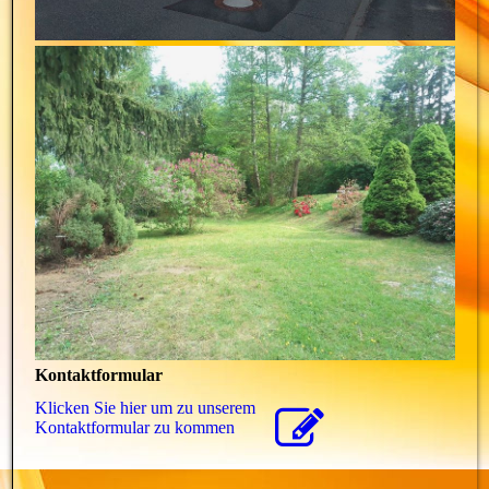
Kontaktformular
Klicken Sie hier um zu unserem
Kon­takt­for­mu­lar zu kommen