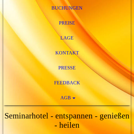
BUCHUNGEN
PREISE
LAGE
KONTAKT
PRESSE
FEEDBACK
AGB
Seminarhotel - entspannen - genießen
- heilen